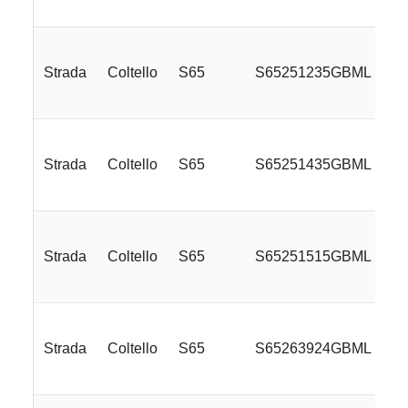
Strada
Coltello
S65
S65251235GBML
Strada
Coltello
S65
S65251435GBML
Strada
Coltello
S65
S65251515GBML
Strada
Coltello
S65
S65263924GBML