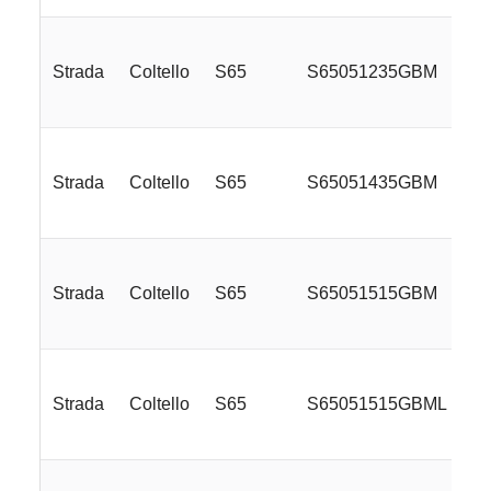
Strada
Coltello
S65
S65051235GBM
Strada
Coltello
S65
S65051435GBM
Strada
Coltello
S65
S65051515GBM
Strada
Coltello
S65
S65051515GBML