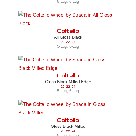
5-Lug
,
6-Lug
Coltello
All Gloss Black
20
,
22
,
24
5-Lug
,
6-Lug
Coltello
Gloss Black Milled Edge
20
,
22
,
24
5-Lug
,
6-Lug
Coltello
Gloss Black Milled
20
,
22
,
24
5-Lug
,
6-Lug