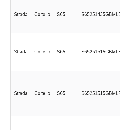
Strada
Coltello
S65
S65251435GBMLE
Strada
Coltello
S65
S65251515GBMLE
Strada
Coltello
S65
S65251515GBMLR