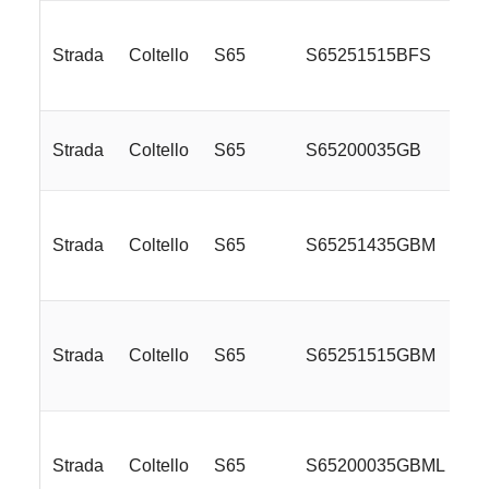
Strada
Coltello
S65
S65251515BFS
Strada
Coltello
S65
S65200035GB
Strada
Coltello
S65
S65251435GBM
Strada
Coltello
S65
S65251515GBM
Strada
Coltello
S65
S65200035GBML