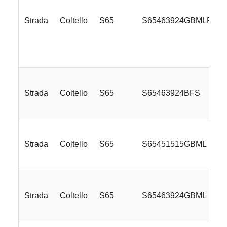
Strada
Coltello
S65
S65463924GBMLRE
Strada
Coltello
S65
S65463924BFS
Strada
Coltello
S65
S65451515GBML
Strada
Coltello
S65
S65463924GBML