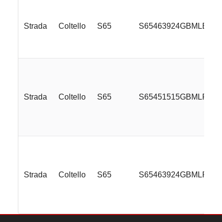
Strada
Coltello
S65
S65463924GBMLE
Strada
Coltello
S65
S65451515GBMLR
Strada
Coltello
S65
S65463924GBMLR