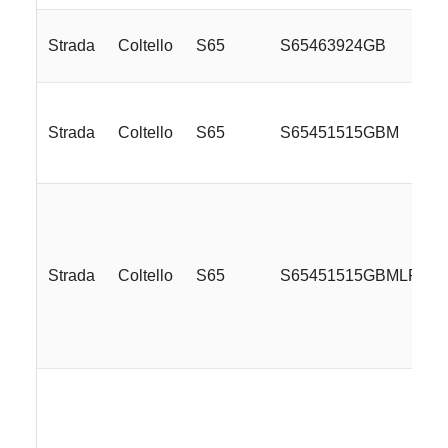
Strada
Coltello
S65
S65463924GB
Strada
Coltello
S65
S65451515GBM
Strada
Coltello
S65
S65451515GBMLRE