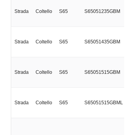
Strada
Coltello
S65
S65051235GBM
Strada
Coltello
S65
S65051435GBM
Strada
Coltello
S65
S65051515GBM
Strada
Coltello
S65
S65051515GBML