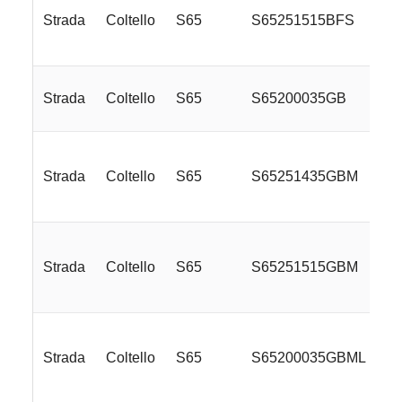
Strada
Coltello
S65
S65251515BFS
Strada
Coltello
S65
S65200035GB
Strada
Coltello
S65
S65251435GBM
Strada
Coltello
S65
S65251515GBM
Strada
Coltello
S65
S65200035GBML