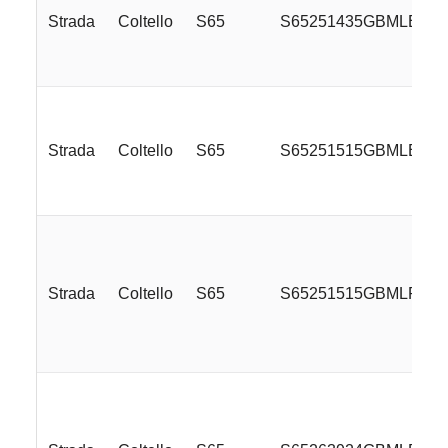
Strada
Coltello
S65
S65251435GBMLE
Strada
Coltello
S65
S65251515GBMLE
Strada
Coltello
S65
S65251515GBMLR