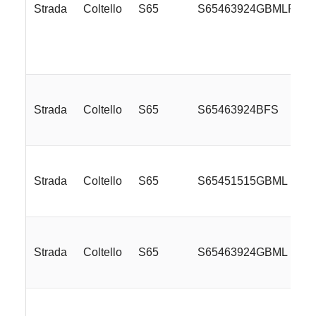
Strada
Coltello
S65
S65463924GBMLRE
Strada
Coltello
S65
S65463924BFS
Strada
Coltello
S65
S65451515GBML
Strada
Coltello
S65
S65463924GBML