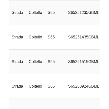
Strada
Coltello
S65
S65251235GBML
Strada
Coltello
S65
S65251435GBML
Strada
Coltello
S65
S65251515GBML
Strada
Coltello
S65
S65263924GBML