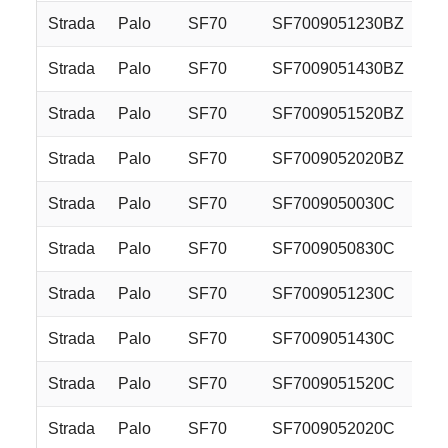
Strada
Palo
SF70
SF7009051230BZ
Strada
Palo
SF70
SF7009051430BZ
Strada
Palo
SF70
SF7009051520BZ
Strada
Palo
SF70
SF7009052020BZ
Strada
Palo
SF70
SF7009050030C
Strada
Palo
SF70
SF7009050830C
Strada
Palo
SF70
SF7009051230C
Strada
Palo
SF70
SF7009051430C
Strada
Palo
SF70
SF7009051520C
Strada
Palo
SF70
SF7009052020C