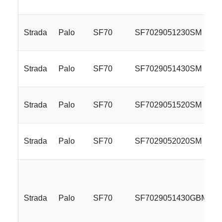
Strada
Palo
SF70
SF7029051230SM
Strada
Palo
SF70
SF7029051430SM
Strada
Palo
SF70
SF7029051520SM
Strada
Palo
SF70
SF7029052020SM
Strada
Palo
SF70
SF7029051430GBMLR