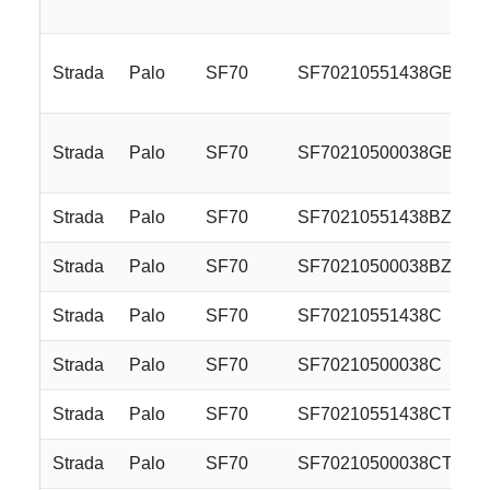
Strada
Palo
SF70
SF70210551438GB
Strada
Palo
SF70
SF70210500038GB
Strada
Palo
SF70
SF70210551438BZ
Strada
Palo
SF70
SF70210500038BZ
Strada
Palo
SF70
SF70210551438C
Strada
Palo
SF70
SF70210500038C
Strada
Palo
SF70
SF70210551438CT
Strada
Palo
SF70
SF70210500038CT