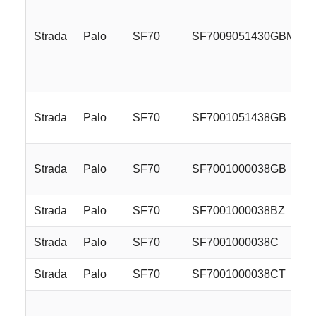
Strada
Palo
SF70
SF7009051430GBMLR
Strada
Palo
SF70
SF7001051438GB
Strada
Palo
SF70
SF7001000038GB
Strada
Palo
SF70
SF7001000038BZ
Strada
Palo
SF70
SF7001000038C
Strada
Palo
SF70
SF7001000038CT