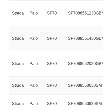
Strada
Palo
SF70
SF7088551230GBM
Strada
Palo
SF70
SF7088551430GBM
Strada
Palo
SF70
SF7088552030GBM
Strada
Palo
SF70
SF7088550030SM
Strada
Palo
SF70
SF7088550830SM