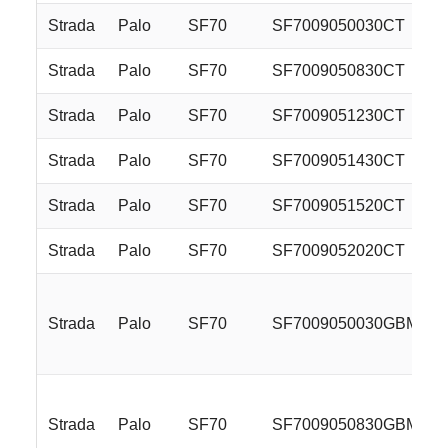
Strada
Palo
SF70
SF7009050030CT
Strada
Palo
SF70
SF7009050830CT
Strada
Palo
SF70
SF7009051230CT
Strada
Palo
SF70
SF7009051430CT
Strada
Palo
SF70
SF7009051520CT
Strada
Palo
SF70
SF7009052020CT
Strada
Palo
SF70
SF7009050030GBM
Strada
Palo
SF70
SF7009050830GBM