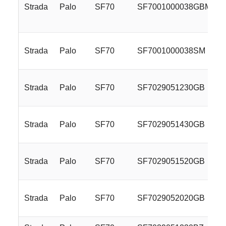
Strada
Palo
SF70
SF7001000038GBM
Strada
Palo
SF70
SF7001000038SM
Strada
Palo
SF70
SF7029051230GB
Strada
Palo
SF70
SF7029051430GB
Strada
Palo
SF70
SF7029051520GB
Strada
Palo
SF70
SF7029052020GB