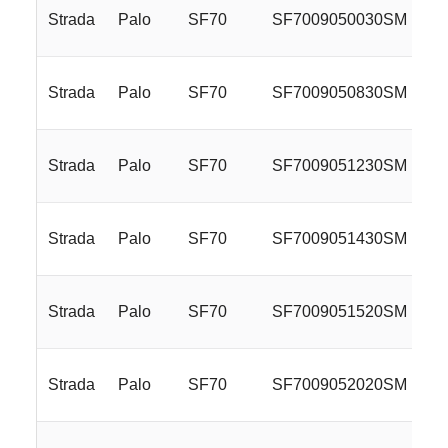
Strada
Palo
SF70
SF7009050030SM
Strada
Palo
SF70
SF7009050830SM
Strada
Palo
SF70
SF7009051230SM
Strada
Palo
SF70
SF7009051430SM
Strada
Palo
SF70
SF7009051520SM
Strada
Palo
SF70
SF7009052020SM