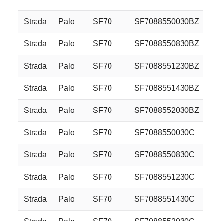
Strada
Palo
SF70
SF7088550030BZ
Strada
Palo
SF70
SF7088550830BZ
Strada
Palo
SF70
SF7088551230BZ
Strada
Palo
SF70
SF7088551430BZ
Strada
Palo
SF70
SF7088552030BZ
Strada
Palo
SF70
SF7088550030C
Strada
Palo
SF70
SF7088550830C
Strada
Palo
SF70
SF7088551230C
Strada
Palo
SF70
SF7088551430C