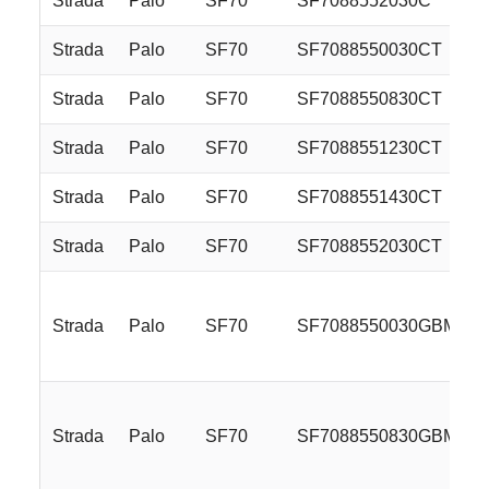
Strada
Palo
SF70
SF7088552030C
Strada
Palo
SF70
SF7088550030CT
Strada
Palo
SF70
SF7088550830CT
Strada
Palo
SF70
SF7088551230CT
Strada
Palo
SF70
SF7088551430CT
Strada
Palo
SF70
SF7088552030CT
Strada
Palo
SF70
SF7088550030GBM
Strada
Palo
SF70
SF7088550830GBM