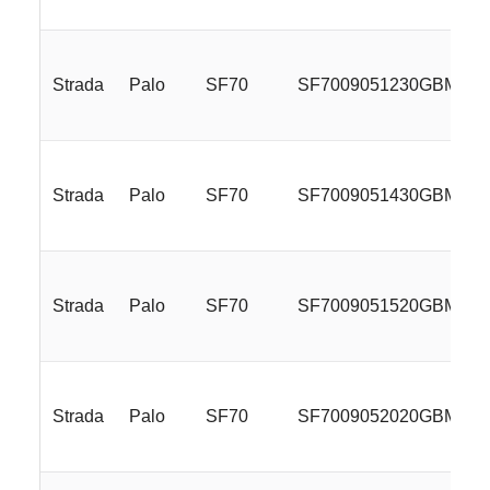
Strada
Palo
SF70
SF7009051230GBM
Strada
Palo
SF70
SF7009051430GBM
Strada
Palo
SF70
SF7009051520GBM
Strada
Palo
SF70
SF7009052020GBM