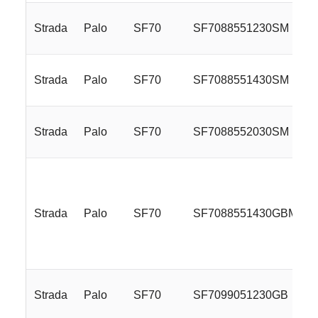
Strada
Palo
SF70
SF7088551230SM
Strada
Palo
SF70
SF7088551430SM
Strada
Palo
SF70
SF7088552030SM
Strada
Palo
SF70
SF7088551430GBMLR
Strada
Palo
SF70
SF7099051230GB