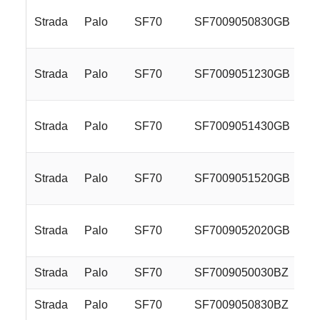
Strada
Palo
SF70
SF7009050830GB
Strada
Palo
SF70
SF7009051230GB
Strada
Palo
SF70
SF7009051430GB
Strada
Palo
SF70
SF7009051520GB
Strada
Palo
SF70
SF7009052020GB
Strada
Palo
SF70
SF7009050030BZ
Strada
Palo
SF70
SF7009050830BZ