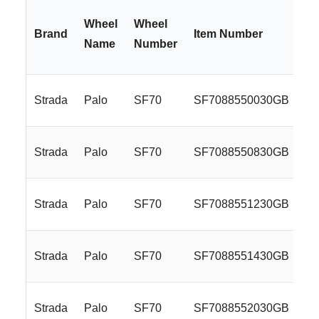
Wheel
Wheel
Brand
Item Number
Name
Number
Strada
Palo
SF70
SF7088550030GB
Strada
Palo
SF70
SF7088550830GB
Strada
Palo
SF70
SF7088551230GB
Strada
Palo
SF70
SF7088551430GB
Strada
Palo
SF70
SF7088552030GB