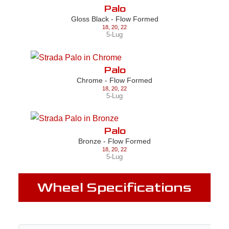
Palo
Gloss Black - Flow Formed
18
,
20
,
22
5-Lug
Palo
Chrome - Flow Formed
18
,
20
,
22
5-Lug
Palo
Bronze - Flow Formed
18
,
20
,
22
5-Lug
Wheel Specifications