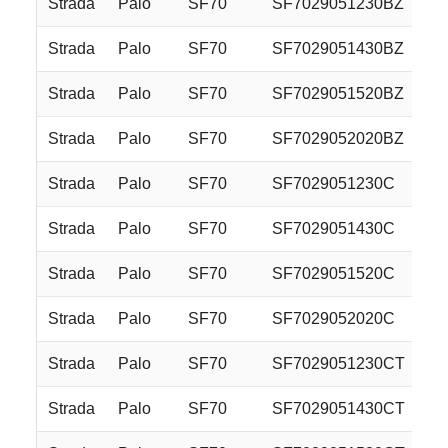
Strada
Palo
SF70
SF7029051230BZ
Strada
Palo
SF70
SF7029051430BZ
Strada
Palo
SF70
SF7029051520BZ
Strada
Palo
SF70
SF7029052020BZ
Strada
Palo
SF70
SF7029051230C
Strada
Palo
SF70
SF7029051430C
Strada
Palo
SF70
SF7029051520C
Strada
Palo
SF70
SF7029052020C
Strada
Palo
SF70
SF7029051230CT
Strada
Palo
SF70
SF7029051430CT