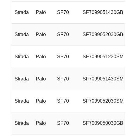
Strada
Palo
SF70
SF7099051430GB
Strada
Palo
SF70
SF7099052030GB
Strada
Palo
SF70
SF7099051230SM
Strada
Palo
SF70
SF7099051430SM
Strada
Palo
SF70
SF7099052030SM
Strada
Palo
SF70
SF7009050030GB