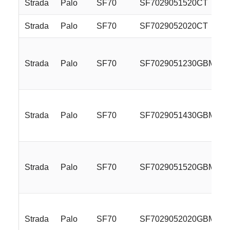
Strada
Palo
SF70
SF7029051520CT
Strada
Palo
SF70
SF7029052020CT
Strada
Palo
SF70
SF7029051230GBM
Strada
Palo
SF70
SF7029051430GBM
Strada
Palo
SF70
SF7029051520GBM
Strada
Palo
SF70
SF7029052020GBM