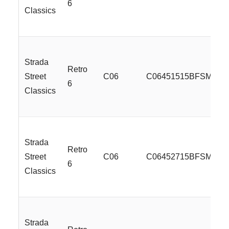
6
Classics
Strada
Retro
Street
C06
C06451515BFSMLSS
6
Classics
Strada
Retro
Street
C06
C06452715BFSMLSS
6
Classics
Strada