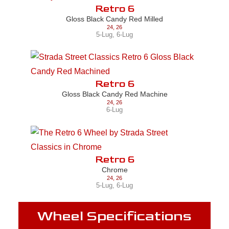
Retro 6
Gloss Black Candy Red Milled
24
,
26
5-Lug
,
6-Lug
Retro 6
Gloss Black Candy Red Machine
24
,
26
6-Lug
Retro 6
Chrome
24
,
26
5-Lug
,
6-Lug
Wheel Specifications