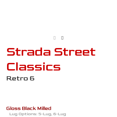
Strada Street
Classics
Retro 6
Gloss Black Milled
Lug Options:
5-Lug, 6-Lug