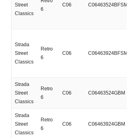
Retro
Street
C06
C06463524BFSMLSS
6
Classics
Strada
Retro
Street
C06
C06463924BFSMLSS
6
Classics
Strada
Retro
Street
C06
C06463524GBM
6
Classics
Strada
Retro
Street
C06
C06463924GBM
6
Classics