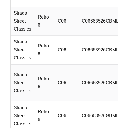
Strada
Retro
Street
C06
C06663526GBML
6
Classics
Strada
Retro
Street
C06
C06663926GBML
6
Classics
Strada
Retro
Street
C06
C06663526GBMLSS
6
Classics
Strada
Retro
Street
C06
C06663926GBMLSS
6
Classics