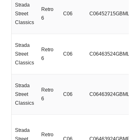
Strada
Retro
Street
C06
C06452715GBMLSS
6
Classics
Strada
Retro
Street
C06
C06463524GBMLSS
6
Classics
Strada
Retro
Street
C06
C06463924GBMLSS
6
Classics
Strada
Retro
Street
C06
C06463924GBMR