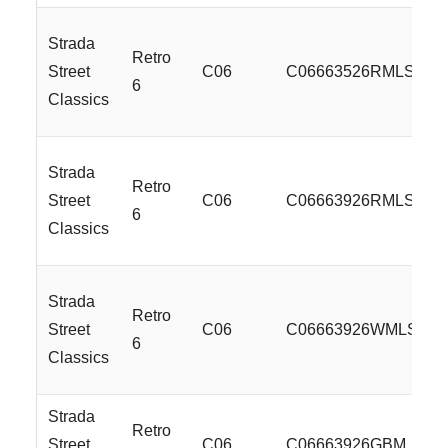
Strada
Retro
Street
C06
C06663526RMLSS
6
Classics
Strada
Retro
Street
C06
C06663926RMLSS
6
Classics
Strada
Retro
Street
C06
C06663926WMLSS
6
Classics
Strada
Retro
Street
C06
C06663926GBM