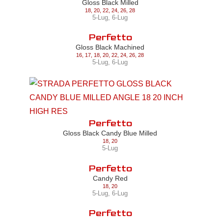
Gloss Black Milled
18
,
20
,
22
,
24
,
26
,
28
5-Lug
,
6-Lug
Perfetto
Gloss Black Machined
16
,
17
,
18
,
20
,
22
,
24
,
26
,
28
5-Lug
,
6-Lug
Perfetto
Gloss Black Candy Blue Milled
18
,
20
5-Lug
Perfetto
Candy Red
18
,
20
5-Lug
,
6-Lug
Perfetto