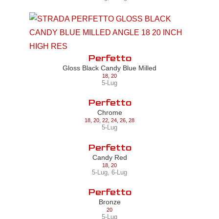
Perfetto
Gloss Black Candy Blue Milled
18
,
20
5-Lug
Perfetto
Chrome
18
,
20
,
22
,
24
,
26
,
28
5-Lug
Perfetto
Candy Red
18
,
20
5-Lug
,
6-Lug
Perfetto
Bronze
20
5-Lug