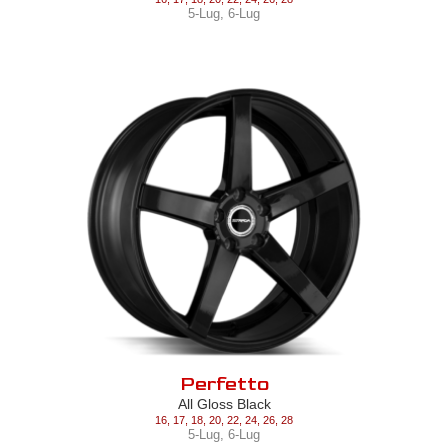
5-Lug
,
6-Lug
Perfetto
All Gloss Black
16
,
17
,
18
,
20
,
22
,
24
,
26
,
28
5-Lug
,
6-Lug