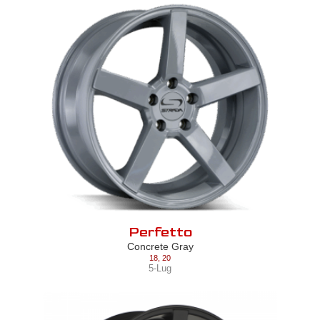
Perfetto
Concrete Gray
18
,
20
5-Lug