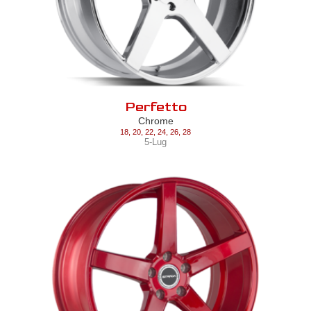
Perfetto
Chrome
18
,
20
,
22
,
24
,
26
,
28
5-Lug