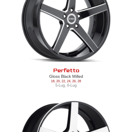
Perfetto
Gloss Black Milled
18
,
20
,
22
,
24
,
26
,
28
5-Lug
,
6-Lug