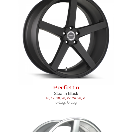
Perfetto
Stealth Black
16
,
17
,
18
,
20
,
22
,
24
,
26
,
28
5-Lug
,
6-Lug