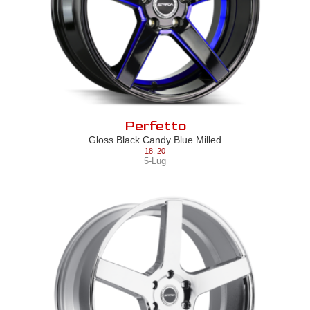
Perfetto
Gloss Black Candy Blue Milled
18
,
20
5-Lug